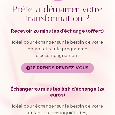
Prête à démarrer votre
transformation ?
Recevoir 20 minutes d’échange (offert)
Idéal pour échanger sur le besoin de votre
enfant et sur le programme
d’accompagnement
JE PRENDS RENDEZ-VOUS
Échanger 30 minutes à 1h d’échange (25
euros)
Idéal pour échanger sur le besoin de votre
enfant, sur vos inquiétudes,