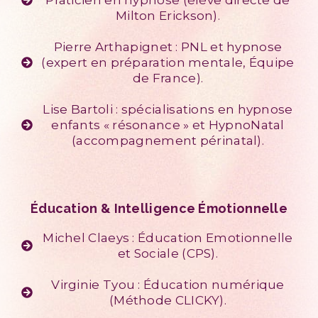
Milton Erickson).
Pierre Arthapignet : PNL et hypnose
(expert en préparation mentale, Équipe
de France).
Lise Bartoli : spécialisations en hypnose
enfants « résonance » et HypnoNatal
(accompagnement périnatal).
Éducation & Intelligence Émotionnelle
Michel Claeys : Éducation Emotionnelle
et Sociale (CPS).
Virginie Tyou : Éducation numérique
(Méthode CLICKY).