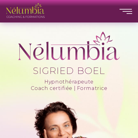
SIGRIED BOEL
Hypnothérapeute
Coach certifiée | Formatrice