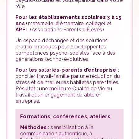
psycho-sociales et vous épanouir dans votre
rôle.
Pour les établissements scolaires 3 à 15
ans
(maternelle, élémentaire, collège) et
APEL
(Associations Parents d’Élèves)
Un espace d’échanges et des solutions
pratico-pratiques pour développer les
compétences psycho-sociales face à des
générations techno-évolutives.
Pour les salariés-parents d’entreprise :
concilier travail-famille par une réduction du
stress et de meilleures habiletés parentales.
Résultat : une meilleure Qualité de Vie au
travail et un engagement durable en
entreprise.
Formations, conférences, ateliers
Méthodes :
sensibilisation à la
communication authentique, à