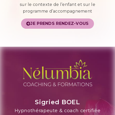
sur le contexte de l’enfant et sur le
programme d’accompagnement
JE PRENDS RENDEZ-VOUS
Sigried BOEL
Hypnothérapeute & coach certifiée