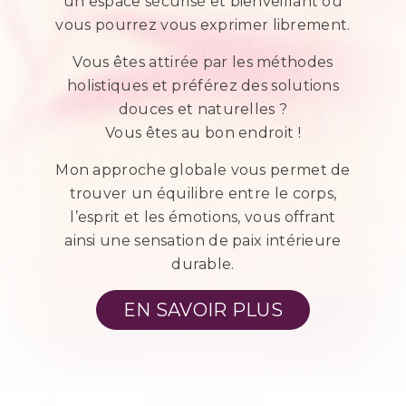
un espace sécurisé et bienveillant où
vous pourrez vous exprimer librement.
Vous êtes attirée par les méthodes
holistiques et préférez des solutions
douces et naturelles ?
Vous êtes au bon endroit !
Mon approche globale vous permet de
trouver un équilibre entre le corps,
l’esprit et les émotions, vous offrant
ainsi une sensation de paix intérieure
durable.
EN SAVOIR PLUS