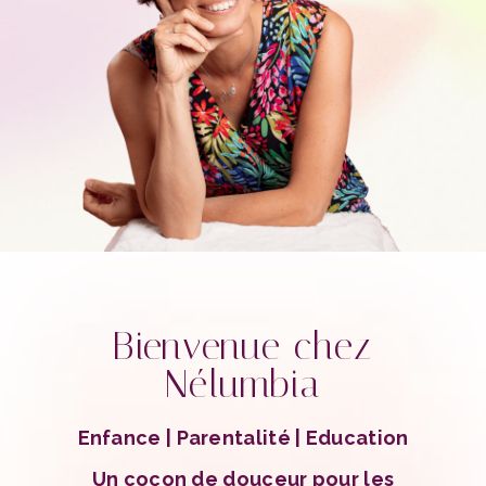
Bienvenue chez
Nélumbia
Enfance | Parentalité | Education
Un cocon de douceur pour les