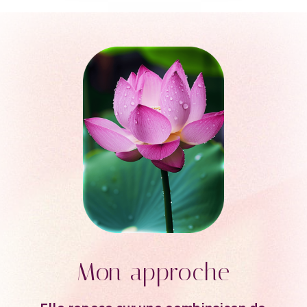
Mon approche