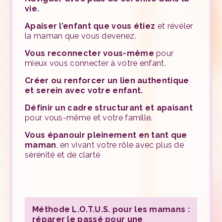
vie.
Apaiser l’enfant que vous étiez
et révéler
la maman que vous devenez.
Vous reconnecter vous-même
pour
mieux vous connecter à votre enfant.
Créer ou renforcer un lien authentique
et serein avec votre enfant.
Définir un cadre structurant et apaisant
pour vous-même et votre famille.
Vous épanouir pleinement en tant que
maman
, en vivant votre rôle avec plus de
sérénité et de clarté
Méthode L.O.T.U.S. pour les mamans :
réparer le passé pour une