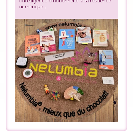
l’intelligence émotionnelle, à la résilience
numérique …