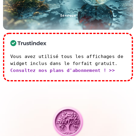
Sénéque
Vous avez utilisé tous les affichages de
widget inclus dans le forfait gratuit.
Consultez nos plans d'abonnement ! >>