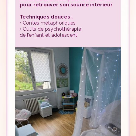
pour retrouver son sourire intérieur
Techniques douces :
• Contes métaphoriques
• Outils de psychothérapie
de l’enfant et adolescent