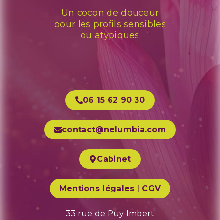
Un cocon de douceur
pour les profils sensibles
ou atypiques
06 15 62 90 30
contact@nelumbia.com
Cabinet
Mentions légales | CGV
33 rue de Puy Imbert