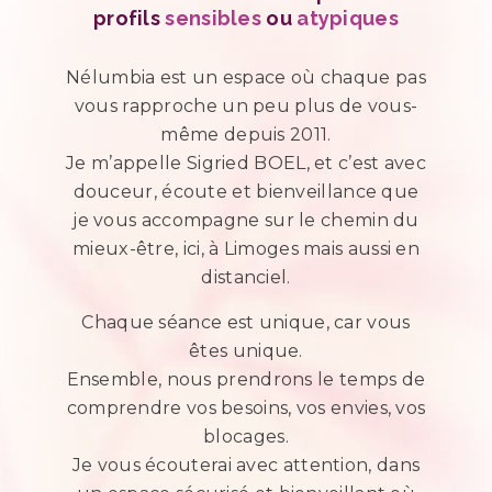
profils
sensibles
ou
atypiques
Nélumbia est un espace où chaque pas
vous rapproche un peu plus de vous-
même depuis 2011.
Je m’appelle Sigried BOEL, et c’est avec
douceur, écoute et bienveillance que
je vous accompagne sur le chemin du
mieux-être, ici, à Limoges mais aussi en
distanciel.
Chaque séance est unique, car vous
êtes unique.
Ensemble, nous prendrons le temps de
comprendre vos besoins, vos envies, vos
blocages.
Je vous écouterai avec attention, dans